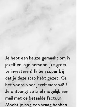
Je hebt een keuze gemaakt om in
jezelf en in je persoonlijke groei
te investeren! Ik ben super blij
dat je deze stap hebt gezet! Ga
het vooral voor jezelf vieren🎉 !
Je ontvangt zo snel mogelijk een
mail met de betaalde factuur.
Mocht je nog een vraag hebben