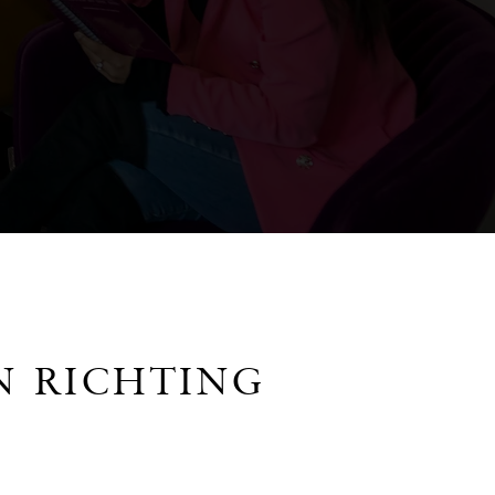
N RICHTING