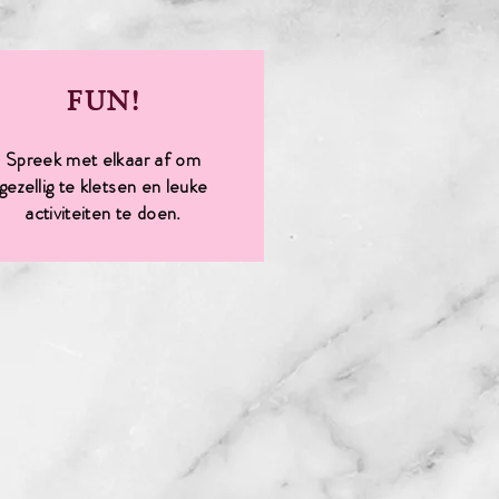
FUN!
Spreek met elkaar af om
gezellig te kletsen en leuke
activiteiten te doen.