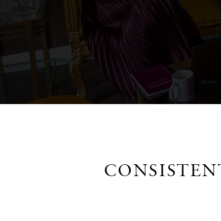
CONSISTEN