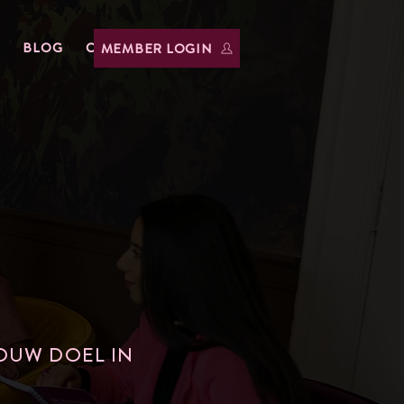
BLOG
CONTACT
MEMBER LOGIN
OUW DOEL IN