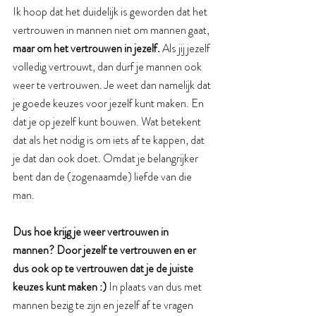
Ik hoop dat het duidelijk is geworden dat het 
vertrouwen in mannen niet om mannen gaat, 
maar om het vertrouwen in jezelf.
 Als jij jezelf 
volledig vertrouwt, dan durf je mannen ook 
weer te vertrouwen. Je weet dan namelijk dat 
je goede keuzes voor jezelf kunt maken. En 
dat je op jezelf kunt bouwen. Wat betekent 
dat als het nodig is om iets af te kappen, dat 
je dat dan ook doet. Omdat je belangrijker 
bent dan de (zogenaamde) liefde van die 
man. 
Dus hoe krijg je weer vertrouwen in 
mannen? Door jezelf te vertrouwen en er 
dus ook op te vertrouwen dat je de juiste 
keuzes kunt maken :) 
In plaats van dus met 
mannen bezig te zijn en jezelf af te vragen 